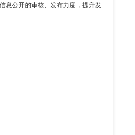
信息公开的审核、发布力度，提升发