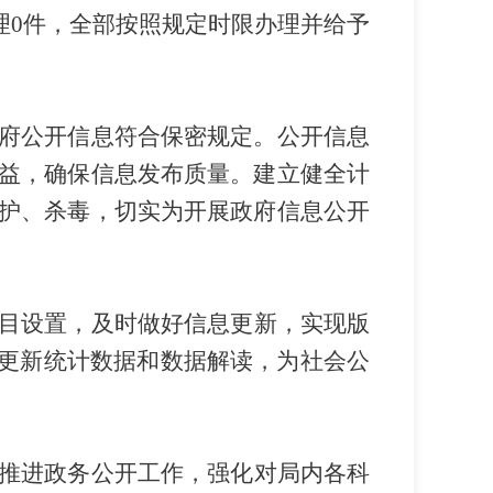
理
0
件，
全部
按照规定时限办理并给予
府公开信息符合保密规定。公开信息
益，确保信息发布质量。建立健全计
护、杀毒，切实为开展政府信息公开
目设置，及时做好信息更新，实现版
更新统计数据和数据解读，为社会公
推进政务公开工作
，
强化对局内各
科