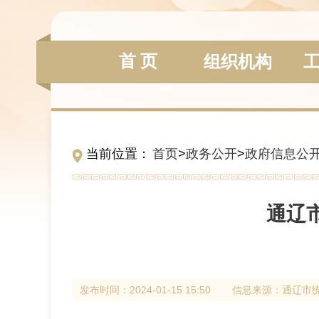
首 页
组织机构
当前位置：
首页
>
政务公开
>
政府信息公
通辽
发布时间：
2024-01-15 15:50
信息来源：
通辽市