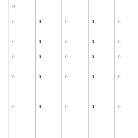
业
0
0
0
0
0
0
0
0
0
0
0
0
0
0
0
0
0
0
0
0
0
0
0
0
0