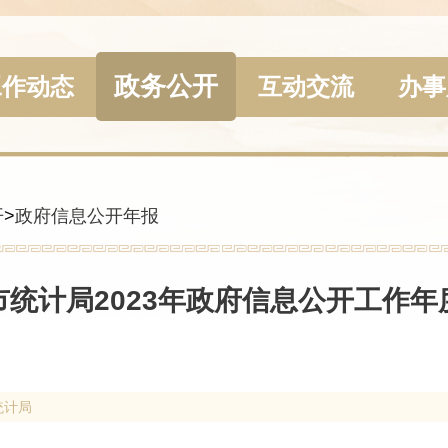
政务公开
工作动态
互动交流
办事
开
>
政府信息公开年报
市统计局2023年政府信息公开工作年
统计局