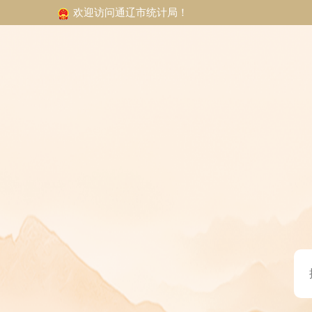
欢迎访问通辽市统计局！