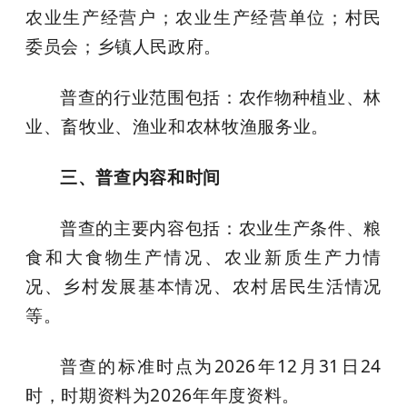
农业生产经营户；农业生产经营单位；村民
委员会；乡镇人民政府。
普查的行业范围包括：农作物种植业、林
业、畜牧业、渔业和农林牧渔服务业。
三、普查内容和时间
普查的主要内容包括：农业生产条件、粮
食和大食物生产情况、农业新质生产力情
况、乡村发展基本情况、农村居民生活情况
等。
普查的标准时点为2026年12月31日24
时，时期资料为2026年年度资料。