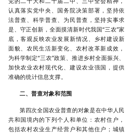
党的二十大和二十届二中、三中全会精神，
认真落实党中央、国务院决策部署，坚持依
法普查、科学普查、为民普查，坚持实事求
是、守正创新，全面摸清新时代我国“三农”家
底，客观反映农业发展新情况、乡村建设新
面貌、农民生活新变化、农村改革新成效，
为科学制定“三农”政策、推进乡村全面振兴、
加快农业农村现代化、建设农业强国，提供
准确的统计信息支撑。
二、普查对象和范围
第四次全国农业普查的对象是在中华人民
共和国境内的下列个人和单位：农村住户，
包括农村农业生产经营户和其他住户；城镇