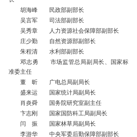
胡海峰 民政部副部长
吴言军 司法部副部长
吴秀章 人力资源社会保障部副部长
庄少勤 自然资源部副部长
朱程清 水利部副部长
邓志勇 市场监管总局副局长、国家标
准委主任
董 昕 广电总局副局长
盛来运 国家统计局副局长
肖炎舜 国务院研究室副主任
卞志刚 国家国防科工局副局长
闫 振 国家林草局副局长
李游华 中央军委后勤保障部副部长