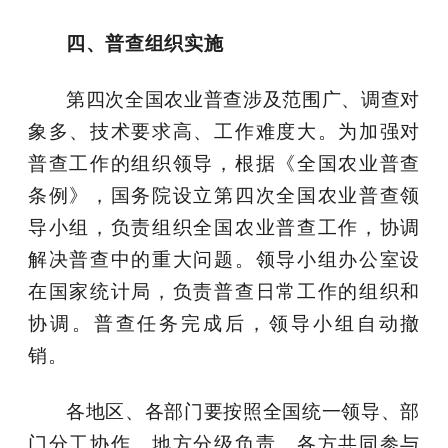
四、普查组织实施
第四次全国农业普查涉及范围广、调查对
象多、技术要求高、工作难度大。为加强对
普查工作的组织领导，根据《全国农业普查
条例》，国务院设立第四次全国农业普查领
导小组，负责组织全国农业普查工作，协调
解决普查中的重大问题。领导小组办公室设
在国家统计局，负责普查日常工作的组织和
协调。普查任务完成后，领导小组自动撤
销。
各地区、各部门要按照全国统一领导、部
门分工协作、地方分级负责、各方共同参与