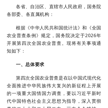
各省、自治区、直辖市人民政府，国务院
各部委、各直属机构：
根据《中华人民共和国统计法》和《全国
农业普查条例》规定，国务院决定于2026年
开展第四次全国农业普查。现将有关事项通
知如下：
一、总体要求
第四次全国农业普查是在以中国式现代化
全面推进中华民族伟大复兴的新征程上开展
的一项重大国情国力调查，要以习近平新时
代中国特色社会主义思想为指导，深入贯彻