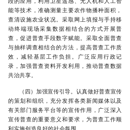
段的应用，利用卫星遥感、无人机和人工智
能等技术，准确测量主要农作物播种面积，
查清设施农业状况。采取网上填报与手持移
动终端现场采集数据相结合的方式开展普
查，促进普查手段数字赋能。采取全面普查
与抽样调查相结合的方法，提高普查工作质
效，减轻基层工作负担。广泛应用行政记
录，加强普查资料开发利用，推动普查数据
共治共享。
（四）加强宣传引导。
认真做好普查宣传
的策划和组织，充分发挥各类新闻媒体以及
有关部门服务平台等的宣传作用，广泛深入
宣传普查的重要意义和要求，为普查工作顺
利实施创造良好的社会氛围。