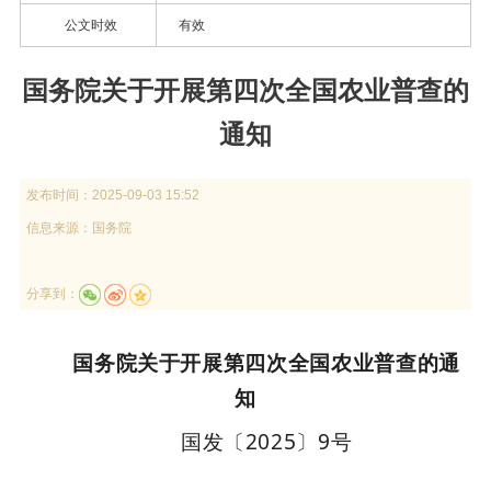
公文时效
有效
国务院关于开展第四次全国农业普查的
通知
发布时间：
2025-09-03 15:52
信息来源：
国务院
分享到：
国务院关于开展第四次全国农业普查的通
知
国发〔2025〕9号