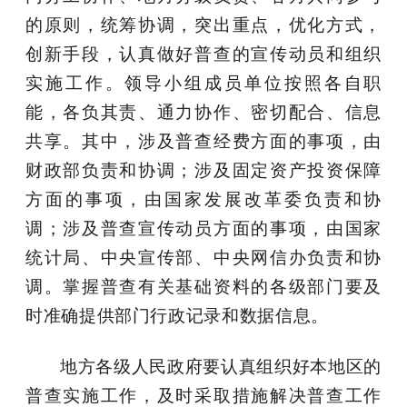
的原则，统筹协调，突出重点，优化方式，
创新手段，认真做好普查的宣传动员和组织
实施工作。领导小组成员单位按照各自职
能，各负其责、通力协作、密切配合、信息
共享。其中，涉及普查经费方面的事项，由
财政部负责和协调；涉及固定资产投资保障
方面的事项，由国家发展改革委负责和协
调；涉及普查宣传动员方面的事项，由国家
统计局、中央宣传部、中央网信办负责和协
调。掌握普查有关基础资料的各级部门要及
时准确提供部门行政记录和数据信息。
地方各级人民政府要认真组织好本地区的
普查实施工作，及时采取措施解决普查工作