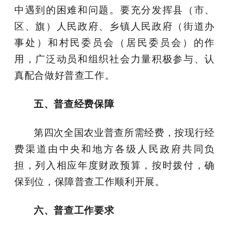
中遇到的困难和问题。要充分发挥县（市、
区、旗）人民政府、乡镇人民政府（街道办
事处）和村民委员会（居民委员会）的作
用，广泛动员和组织社会力量积极参与、认
真配合做好普查工作。
五、普查经费保障
第四次全国农业普查所需经费，按现行经
费渠道由中央和地方各级人民政府共同负
担，列入相应年度财政预算，按时拨付，确
保到位，保障普查工作顺利开展。
六、普查工作要求