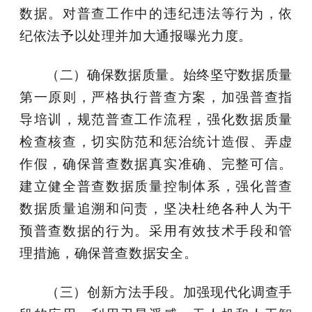
数据。对普查工作中的违纪违法等行为，依
纪依法予以处理并加大通报曝光力度。
（二）确保数据质量。
始终坚守数据质量
第一原则，严格执行普查方案，加强普查指
导培训，规范普查工作流程，强化数据质量
检查核查，切实防范和惩治统计造假、弄虚
作假，确保普查数据真实准确、完整可信。
建立健全普查数据质量控制体系，强化普查
数据质量追溯和问责，坚决杜绝各种人为干
预普查数据的行为。采用有效技术手段和管
理措施，确保普查数据安全。
（三）创新方法手段。
加强现代化调查手