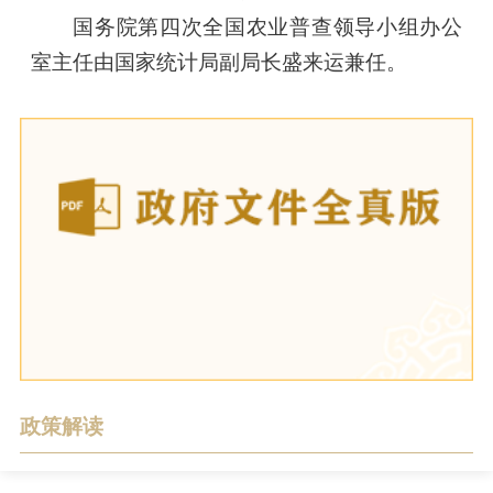
国务院第四次全国农业普查领导小组办公
室主任由国家统计局副局长盛来运兼任。
政策解读