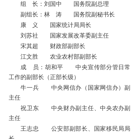
组 长：刘国中 国务院副总理
副组长：林 涛 国务院副秘书长
康 义 国家统计局局长
刘苏社 国家发展改革委副主任
宋其超 财政部副部长
江文胜 农业农村部副部长
成 员：胡和平 中央宣传部分管日常
工作的副部长（正部长级）
牛一兵 中央网信办（国家网信办）副
主任
祝卫东 中央财办副主任、中央农办副
主任
王志忠 公安部副部长、国家移民局局
长