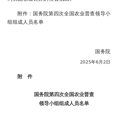
附件：国务院第四次全国农业普查领导小
组组成人员名单
国务院
2025年6月2日
附 件
国务院第四次全国农业普查
领导小组组成人员名单