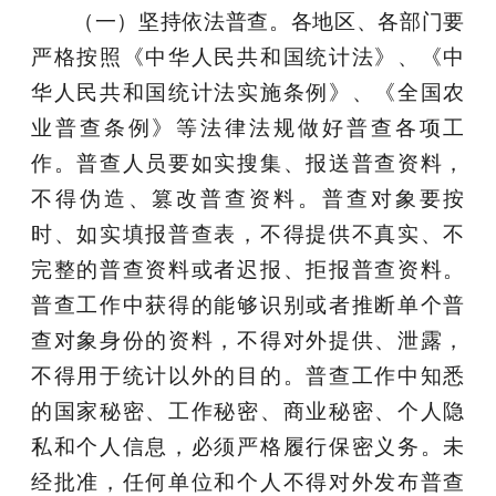
（一）坚持依法普查。
各地区、各部门要
严格按照《中华人民共和国统计法》、《中
华人民共和国统计法实施条例》、《全国农
业普查条例》等法律法规做好普查各项工
作。普查人员要如实搜集、报送普查资料，
不得伪造、篡改普查资料。普查对象要按
时、如实填报普查表，不得提供不真实、不
完整的普查资料或者迟报、拒报普查资料。
普查工作中获得的能够识别或者推断单个普
查对象身份的资料，不得对外提供、泄露，
不得用于统计以外的目的。普查工作中知悉
的国家秘密、工作秘密、商业秘密、个人隐
私和个人信息，必须严格履行保密义务。未
经批准，任何单位和个人不得对外发布普查