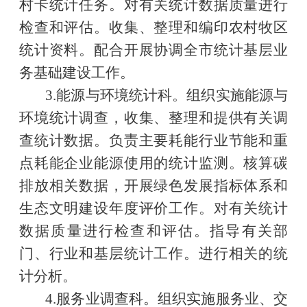
村卡统计任务。对有关统计数据质量进行
检查和评估。收集、整理和编印农村牧区
统计资料。配合开展协调全市统计基层业
务基础建设工作。
3.能源与环境统计科。组织实施能源与
环境统计调查，收集、整理和提供有关调
查统计数据。负责主要耗能行业节能和重
点耗能企业能源使用的统计监测。核算碳
排放相关数据，开展绿色发展指标体系和
生态文明建设年度评价工作。对有关统计
数据质量进行检查和评估。指导有关部
门、行业和基层统计工作。进行相关的统
计分析。
4.服务业调查科。组织实施服务业、交