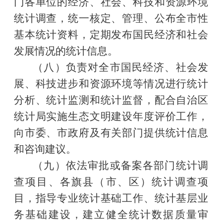
门各单位的经济、社会、科技和资源环境
统计调查，统一核定、管理、公布全市性
基本统计资料，定期发布国民经济和社会
发展情况的统计信息。
（八）负责对全市国民经济、社会发
展、科技进步和资源环境等情况进行统计
分析、统计监测和统计监督，配合自治区
统计局实施生态文明建设年度评价工作，
向市委、市政府及有关部门提供统计信息
和咨询建议。
（九）依法审批或备案各部门统计调
查项目、各旗县（市、区）统计调查项
目，指导专业统计基础工作、统计基层业
务基础建设，建立健全统计数据质量审