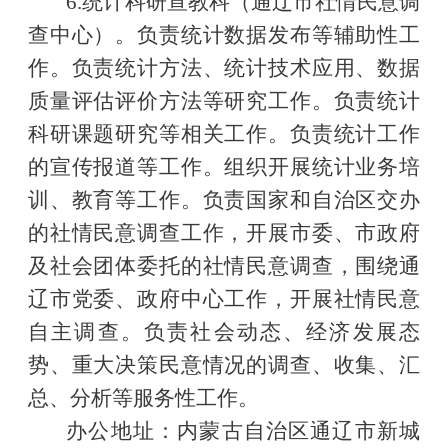
6.统计科研宣教科（通辽市社情民意调
查中心）。负责统计数据发布等辅助性工
作。负责统计方法、统计技术应用、数据
质量评估评价方法等研究工作。负责统计
科研课题研究等相关工作。负责统计工作
的宣传报道等工作。组织开展统计业务培
训、教育等工作。负责国家和自治区交办
的社情民意调查工作，开展市委、市政府
及社会团体委托的社情民意调查，围绕通
辽市党委、政府中心工作，开展社情民意
自主调查。负责社会动态、经济发展态
势、重大决策民意情况的调查、收集、汇
总、分析等服务性工作。
办公地址：内蒙古自治区通辽市新城