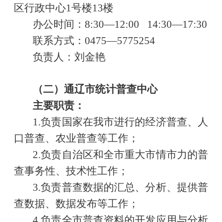
区行政中心
1号楼13楼
办公时间：
8:30—12:00 14:30—17:30
联系方式：
0475—5775254
负责人：刘金艳
（二）通辽市统计普查中心
主要职责：
1.负责国家在我市进行的经济普查、人
口普查、农业普查等工作；
2.负责自治区和全市重大市情市力的普
查事务性、技术性工作；
3.负责普查数据的汇总、分析、提供普
查数据、数据发布等工作；
4.负责全市普查资料的开发应用与分析