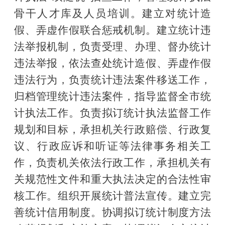
骨干人才库及人员培训。建立对统计造
假、弄虚作假联合惩戒机制。建立统计违
法举报机制，负责受理、办理、督办统计
违法举报，依法查处统计造假、弄虚作假
违法行为，负责统计违法案件移送工作，
归档管理统计违法案件，指导监督全市统
计执法工作。负责拟订统计执法监督工作
规划和目标，承担机关行政赔偿、行政复
议、行政应诉和听证等法律事务相关工
作，负责机关依法行政工作，承担机关有
关规范性文件和重大执法决定的合法性审
核工作。组织开展统计普法宣传。建立完
善统计信用制度。协调拟订统计制度方法