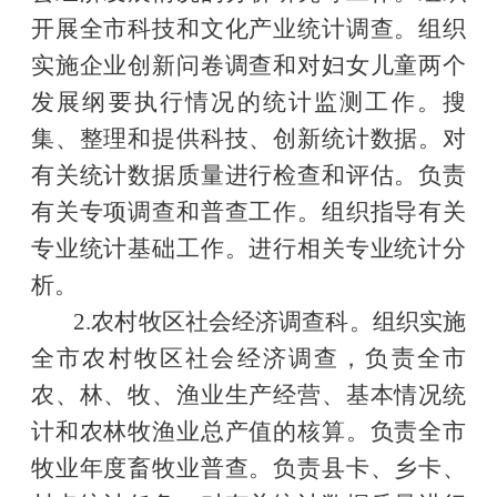
开展全市科技和文化产业统计调查。组织
实施企业创新问卷调查和对妇女儿童两个
发展纲要执行情况的统计监测工作。搜
集、整理和提供科技、创新统计数据。对
有关统计数据质量进行检查和评估。负责
有关专项调查和普查工作。组织指导有关
专业统计基础工作。进行相关专业统计分
析。
2.农村牧区社会经济调查科。组织实施
全市农村牧区社会经济调查，负责全市
农、林、牧、渔业生产经营、基本情况统
计和农林牧渔业总产值的核算。负责全市
牧业年度畜牧业普查。负责县卡、乡卡、