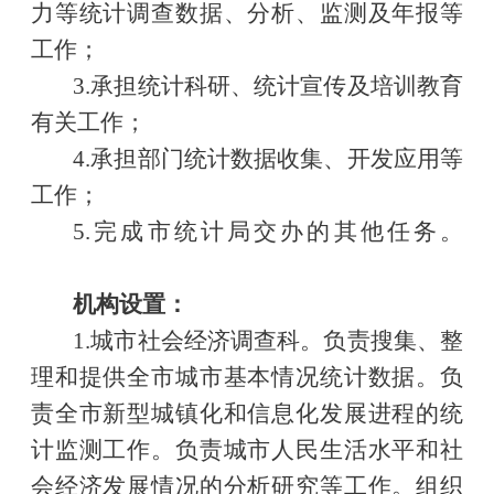
力等统计调查数据、分析、监测及年报等
工作；
3.承担统计科研、统计宣传及培训教育
有关工作；
4.承担部门统计数据收集、开发应用等
工作；
5.完成市统计局交办的其他任务。
机构设置：
1.城市社会经济调查科。负责搜集、整
理和提供全市城市基本情况统计数据。负
责全市新型城镇化和信息化发展进程的统
计监测工作。负责城市人民生活水平和社
会经济发展情况的分析研究等工作。组织