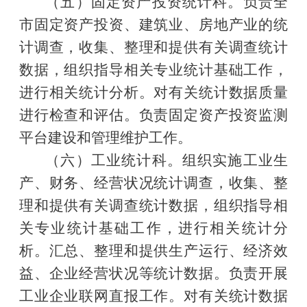
（五）固定资产投资统计科。负责全
市固定资产投资、建筑业、房地产业的统
计调查，收集、整理和提供有关调查统计
数据，组织指导相关专业统计基础工作，
进行相关统计分析。对有关统计数据质量
进行检查和评估。负责固定资产投资监测
平台建设和管理维护工作。
（六）工业统计科。组织实施工业生
产、财务、经营状况统计调查，收集、整
理和提供有关调查统计数据，组织指导相
关专业统计基础工作，进行相关统计分
析。汇总、整理和提供生产运行、经济效
益、企业经营状况等统计数据。负责开展
工业企业联网直报工作。对有关统计数据