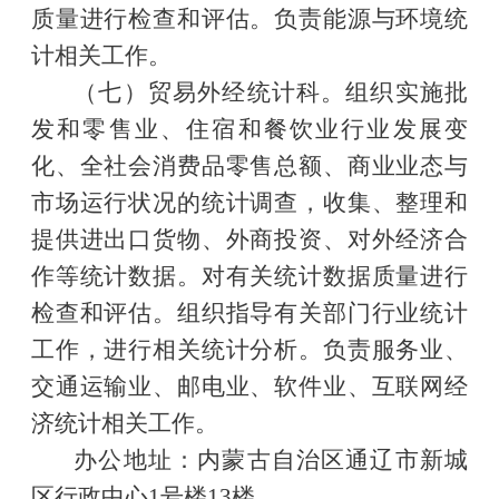
质量进行检查和评估。负责能源与环境统
计相关工作。
（七）贸易外经统计科。组织实施批
发和零售业、住宿和餐饮业行业发展变
化、全社会消费品零售总额、商业业态与
市场运行状况的统计调查，收集、整理和
提供进出口货物、外商投资、对外经济合
作等统计数据。对有关统计数据质量进行
检查和评估。组织指导有关部门行业统计
工作，进行相关统计分析。负责服务业、
交通运输业、邮电业、软件业、互联网经
济统计相关工作。
办公地址：内蒙古自治区通辽市新城
区行政中心
1号楼13楼