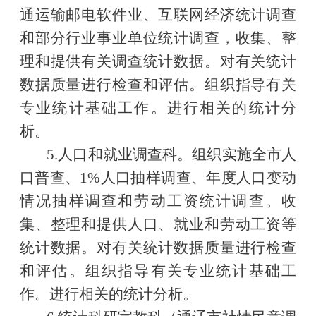
通运输邮电软件业、互联网经济统计调查
和部分行业事业单位统计调查，收集、整
理和提供有关调查统计数据。对有关统计
数据质量进行检查和评估。组织指导有关
专业统计基础工作。进行相关的统计分
析。
5.人口和就业调查科。组织实施全市人
口普查、1%人口抽样调查、年度人口变动
情况抽样调查和劳动工资统计调查。收
集、整理和提供人口、就业和劳动工资等
统计数据。对有关统计数据质量进行检查
和评估。组织指导有关专业统计基础工
作。进行相关的统计分析。