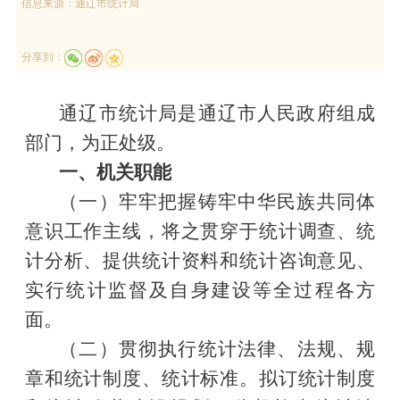
信息来源：
通辽市统计局
分享到：
通辽市统计局是通辽市人民政府组成
部门，为正处级。
一、
机关职能
（一）牢牢把握铸牢中华民族共同体
意识工作主线，将之贯穿于统计调查、统
计分析、提供统计资料和统计咨询意见、
实行统计监督及自身建设等全过程各方
面。
（二）贯彻执行统计法律、
法规、规
章和统计制度、统计标准。拟订统计制度