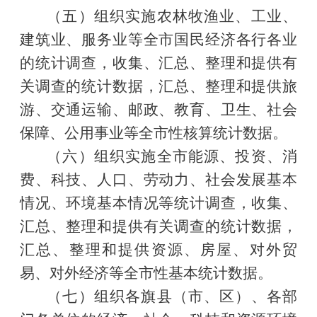
（五）组织实施农林牧渔业、工业、
建筑业、服务业等全市国民经济各行各业
的统计调查，收集、汇总、整理和提供有
关调查的统计数据，汇总、整理和提供旅
游、交通运输、邮政、教育、卫生、社会
保障、公用事业等全市性核算统计数据。
（六）组织实施全市能源、投资、消
费、科技、人口、劳动力、社会发展基本
情况、环境基本情况等统计调查，收集、
汇总、整理和提供有关调查的统计数据，
汇总、整理和提供资源、房屋、对外贸
易、对外经济等全市性基本统计数据。
（七）组织各旗县（市、区）、各部