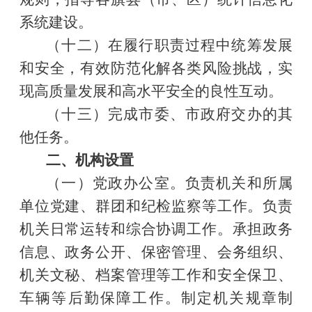
系统建设。
（十二）在履行职责过程中统筹发展
和安全，有效防范化解各类风险挑战，实
现高质量发展和高水平安全的良性互动。
（十三）完成市委、市政府交办的其
他任务。
二、机构设置
（一）党政办公室。负责机关和所属
单位党建、群团和纪检监察等工作。负责
机关日常运转和综合协调工作。承担政务
信息、政务公开、保密管理、会务组织、
机关文秘、档案管理等工作和安全保卫、
车辆等后勤保障工作。制定机关规章制