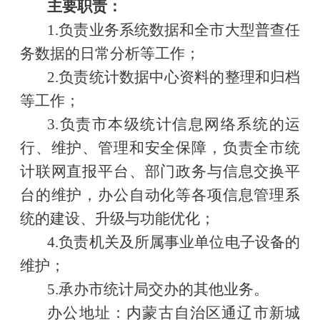
主要职责：
1.负责业务系统数据和全市大型普查任
务数据的日常分析等工作；
2.负责统计数据中心资料的整理和归档
等工作；
3.负责市本级统计信息网络系统的运
行、维护、管理和安全保障，负责全市统
计联网直报平台、部门政务与信息交换平
台的维护，办公自动化等各项信息管理系
统的建设、升级与功能优化；
4.负责机关及所属事业单位电子设备的
维护；
5.承办市统计局交办的其他业务。
办公地址：内蒙古自治区通辽市新城