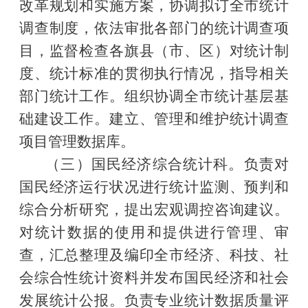
改革规划和实施方案，协调拟订全市统计
调查制度，依法审批各部门的统计调查项
目，监督检查各旗县（市、区）对统计制
度、统计标准的贯彻执行情况，指导相关
部门统计工作。组织协调全市统计基层基
础建设工作。建立、管理和维护统计调查
项目管理数据库。
（三）国民经济综合统计科。负责对
国民经济运行状况进行统计监测、预判和
综合分析研究，提出宏观调控咨询建议。
对统计数据的使用和提供进行管理、审
查，汇总整理及编印全市经济、科技、社
会综合性统计资料并发布国民经济和社会
发展统计公报。负责专业统计数据质量评