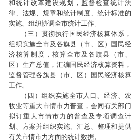
和统计改革建设规划，监督检查统计法
律、法规、规章和统计制度、统计标准的
实施。组织协调全市统计工作。
（三）贯彻执行国民经济核算体系，
组织实施全市及各旗县（市、区）国民经
济核算制度，核算全市及各旗县（市、
区）生产总值，汇编国民经济核算资料，
监督管理各旗县（市、区）国民经济核算
工作。
（四）组织实施全市人口、经济、农
牧业等重大市情市力普查，会同有关部门
拟订重大市情市力的普查及专项调查计
划、方案并组织实施。汇总、整理和提供
有关市情市力方面的统计数据。