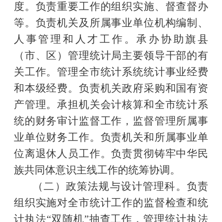
度。负责重要工作的组织实施、督查督办
等。负责机关及所属事业单位机构编制、
人事管理和人才工作。承办协助旗县
（市、区）管理统计局主要领导干部的有
关工作。管理全市统计系统统计事业经费
和本级经费。负责机关政府采购和国有资
产管理。承担机关会计核算和全市统计系
统的财务审计监督工作，监督管理所属事
业单位财务工作。负责机关和所属事业单
位离退休人员工作。负责贯彻铸牢中华民
族共同体意识主线工作的统筹协调。
（二）政策法规与设计管理科。负责
组织实施对全市统计工作的监督检查和统
计执法
“双随机”抽查工作，管理统计执法