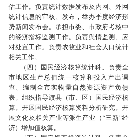
估工作。负责统计数据发布及内网、外网
统计信息的审核、发布，举办季度经济形
势新闻发布会。承担市委、市政府考核中
的经济指标监测工作。负责舆情监测、应
对处置工作。负责农牧业和社会人口统计
相关工作。
（四）
国民经济核算统计科。负责全
市地区生产总值统一核算和投入产出调
查、编制全市实物量自然资源资产负债
表。组织指导旗县（市、区）国民经济核
算。开展国民经济核算资料分析研究。开
展文化及相关产业等派生产业（
“三新”经
济）增加值核算。