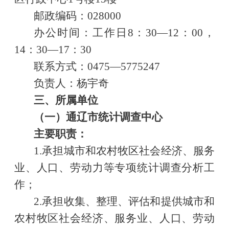
邮政编码：
028000
办公时间：工作日
8：30—12：00，
14：30—17：30
联系方式：
0475—5775247
负责人：杨宇奇
三、所属单位
（一）通辽市统计调查中心
主要职责：
1.承担城市和农村牧区社会经济、服务
业、人口、劳动力等专项统计调查分析工
作；
2.承担收集、整理、评估和提供城市和
农村牧区社会经济、服务业、人口、劳动