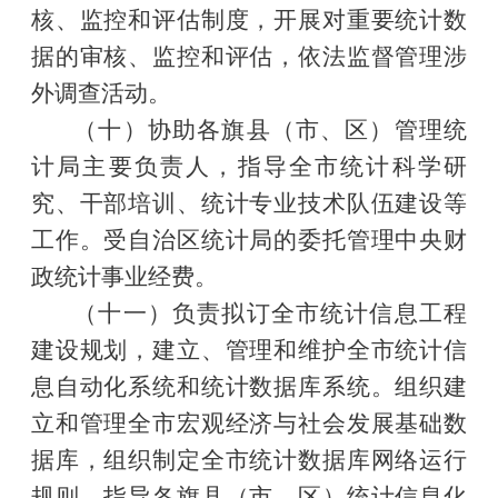
核、监控和评估制度，开展对重要统计数
据的审核、监控和评估，依法监督管理涉
外调查活动。
（十）协助各旗县（市、区）管理统
计局主要负责人，指导全市统计科学研
究、干部培训、统计专业技术队伍建设等
工作。受自治区统计局的委托管理中央财
政统计事业经费。
（十一）负责拟订全市统计信息工程
建设规划，建立、管理和维护全市统计信
息自动化系统和统计数据库系统。组织建
立和管理全市宏观经济与社会发展基础数
据库，组织制定全市统计数据库网络运行
规则，指导各旗县（市、区）统计信息化