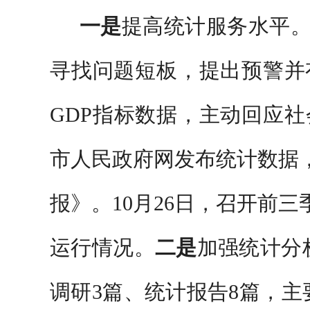
一是
提高统计服务水平
寻找问题短板，提出预警并
GDP指标数据，主动回应
市人民政府网发布统计数据
报》。10月26日，召开前
运行情况。
二是
加强统计分
调研3篇、统计报告8篇，主