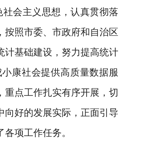
色社会主义思想，认真贯彻落
，按照市委、市政府和自治区
统计基础建设，努力提高统计
成小康社会提供高质量数据服
，重点工作扎实有序开展，切
中向好的发展实际，正面引导
了各项工作任务。