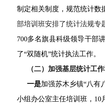
制定相关制度，规范统计数
部培训班安排了统计法规专
700多名旗县科级领导干部
了“双随机”统计执法工作。
（二）加强基层统计工作
一是
加强苏木乡镇“八有
小组办公室主任培训班，10