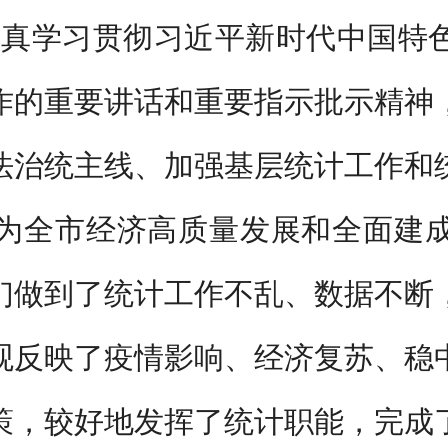
认真学习贯彻习近平新时代中国特
作的重要讲话和重要指示批示精神
法治统主线、加强基层统计工作和
为全市经济高质量发展和全面建
们做到了统计工作不乱、数据不断
观反映了疫情影响、经济复苏、稳
策，较好地发挥了统计职能，完成