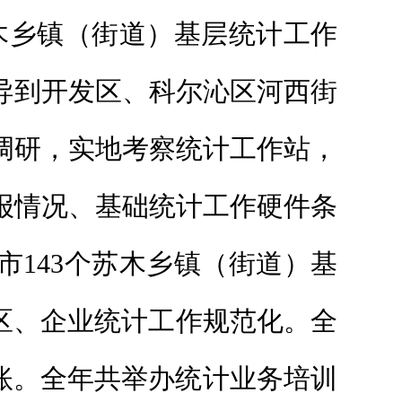
苏木乡镇（街道）基层统计工作
导到开发区、科尔沁区河西街
调研，实地考察统计工作站，
报情况、基础统计工作硬件条
市143个苏木乡镇（街道）基
区、企业统计工作规范化。全
台账。全年共举办统计业务培训