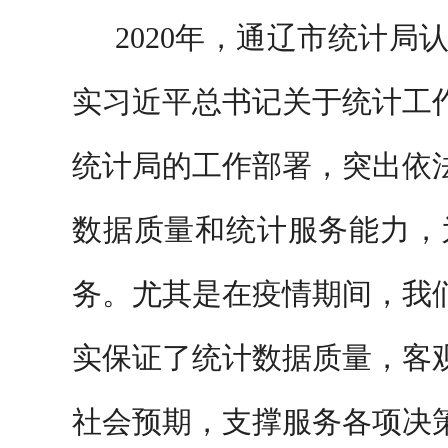
2020
年，通辽市统计局
实习近平总书记关于统计工
统计局的工作部署，突出依
数据质量和统计服务能力，
务。尤其是在疫情期间，我
实保证了统计数据质量，客
社会预期，支撑服务各项决