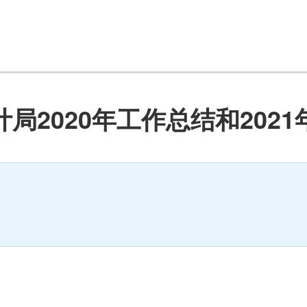
局2020年工作总结和202