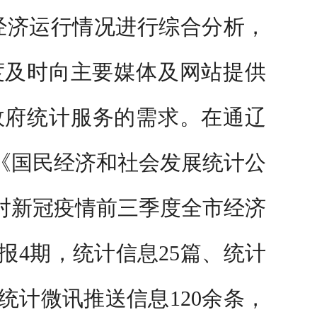
经济运行情况进行综合分析，
度及时向主要媒体及网站提供
政府统计服务的需求。在通辽
《国民经济和社会发展统计公
面对新冠疫情前三季度全市经济
4期，统计信息25篇、统计
统计微讯推送信息120余条，