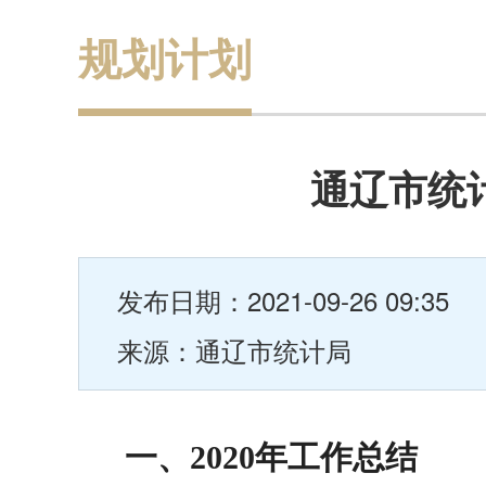
规划计划
通辽市统计
发布日期：2021-09-26 09:35
来源：通辽市统计局
一、2020年工作总结