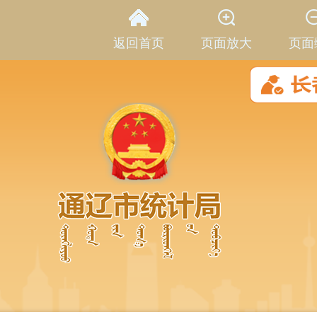
返回首页
页面放大
页面