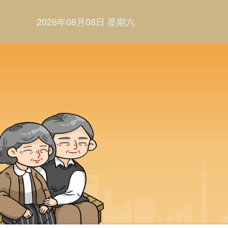
2026年08月08日 星期六