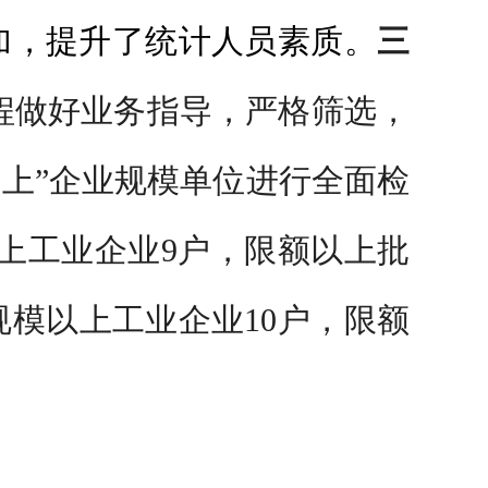
参加，提升了统计人员素质。
三
流程做好业务指导，严格筛选，
上”企业规模单位进行全面检
以上工业企业9户，限额以上批
规模以上工业企业10户，限额