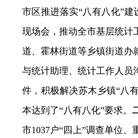
市区推进落实“八有八化”建
现场会，推动全市基层统计
道、霍林街道等乡镇街道办
与统计助理、统计工作人员
件，积极解决苏木乡镇“八有
本达到了“八有八化”要求。
市1037户“四上”调查单