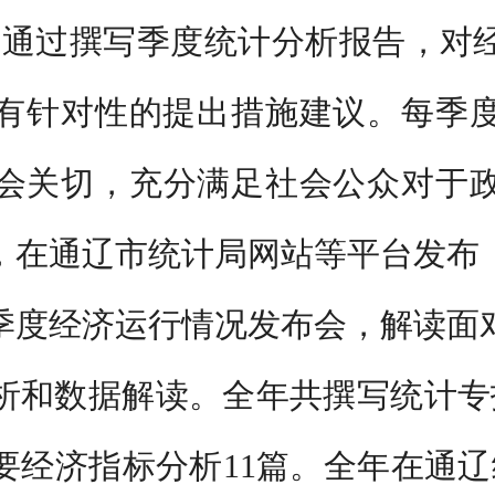
。通过撰写季度统计分析报告，对
有针对性的提出措施建议。每季
社会关切，充分满足社会公众对于
，在通辽市统计局网站等平台发布
三季度经济运行情况发布会，解读
析和数据解读。全年共撰写统计专报
要经济指标分析11篇。全年在通辽