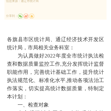
信息来源：
通辽市统计局
分享到：
各旗县市区统计局、通辽经济技术开发区
统计局，市局相关业务科室
：
为认真做好
20
22
年度全市统计执法检
查和数据质量监控工作
,充分发挥统计监督
职能作用，完善统计基础工作，提升统计
执法规范化、标准化水平,推动各项法治工
作落实，切实提高统计数据质量，特制定
本计划
：
一、检查对象