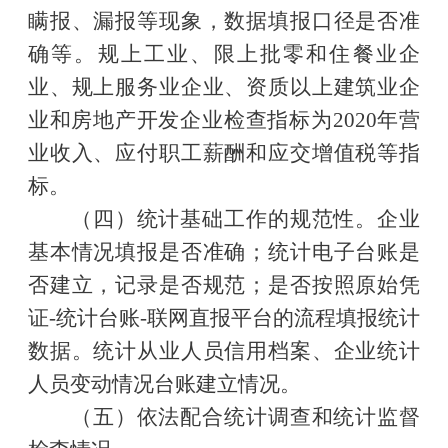
瞒报、漏报等现象，数据填报口径是否准
确等。规上工业、限上批零和住餐业企
业、规上服务业企业、资质以上建筑业企
业和房地产开发企业检查指标为
2020年营
业收入、应付职工薪酬和应交增值税等指
标。
（四）统计基础工作的规范性。企业
基本情况填报是否准确；统计电子台账是
否建立，记录是否规范；是否按照原始凭
证
-统计台账-联网直报平台的流程填报统计
数据。统计从业人员信用档案、企业统计
人员变动情况台账建立情况。
（五）依法配合统计调查和统计监督