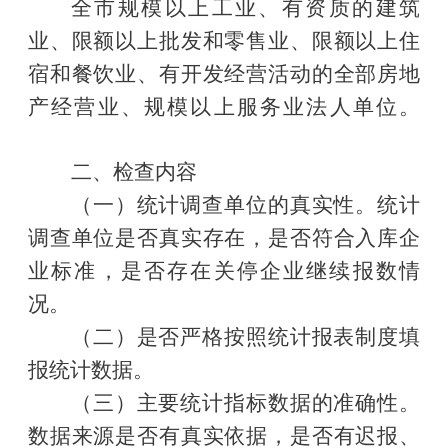
全市
规模以上工业、有资质的建筑
业、限额以上批发和零售业、限额以上住
宿和餐饮业、有开发经营活动的全部房地
产
经营业
、规模以上
服务业
法人单位。
二、检查内容
（一）
统计
调查单
位的真实性。统计
调查单位是否真实存在，是否符合入库企
业标准，是否存在关停企业继续报数情
况。
（二
）是否严格按照统计报表制度填
报统计数据。
（三）主要统计指标数据的准确性。
数据来源是否有真实依据，是否有迟报、