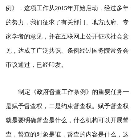
例》，这项工作从2015年开始启动，经过多年
的努力，我们征求了有关部门、地方政府、专
家学者的意见，并在互联网上公开征求社会意
见，达成了广泛共识。条例经过国务院常务会
审议通过，已经印发。
制定《政府督查工作条例》的重要任务一
是赋予督查权，二是约束督查权。赋予督查权
就是要明确督查是什么，什么机构可以开展督
查，督查的对象是谁，督查的内容是什么，这