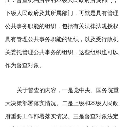
下级人民政府及其所属部门，再就是具有管理
公共事务职能的组织，包括有关法律法规授权
具有管理公共事务职能的组织，以及受行政机
关委托管理公共事务的组织，这些组织也可以
作为督查对象。
关于督查的内容，一是党中央、国务院重
大决策部署落实情况。二是上级和本级人民政
府重要工作部署落实情况。三是督查对象法定