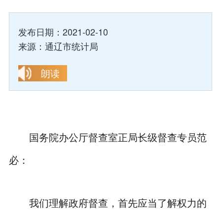
发布日期：2021-02-10
来源：通辽市统计局
朗读
国务院办公厅督查室正局长级督查专员范
必：
我们理解政府督查，首先应当了解权力的