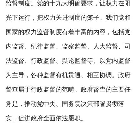
监督制度。党的十九大明确要求，让权力在阳
光下运行，把权力关进制度的笼子。我们党和
国家的权力监督制度有着丰富的内容，包括党
内监督、纪律监督、监察监督、人大监督、司
法监督、行政监督、舆论监督等。以党内监督
为主导，各种监督有机贯通、相互协调。政府
督查属于行政监督的范畴。政府督查的主要任
务是，推动党中央、国务院决策部署贯彻落
实，促进政府全面依法履职。