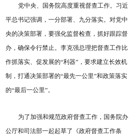
党中央、国务院高度重视督查工作。习近
平总书记强调，一分部署、九分落实。对党中
央的决策部署，要强化监督检查，抓好跟踪督
办，确保令行禁止。李克强总理把督查工作比
作抓落实、促发展的“利器”，要求建立长效机
制，打通决策部署的“最先一公里”和政策落实
的“最后一公里”。
为了加强和规范政府督查工作，国务院办
公厅和司法部一起起草了《政府督查工作条