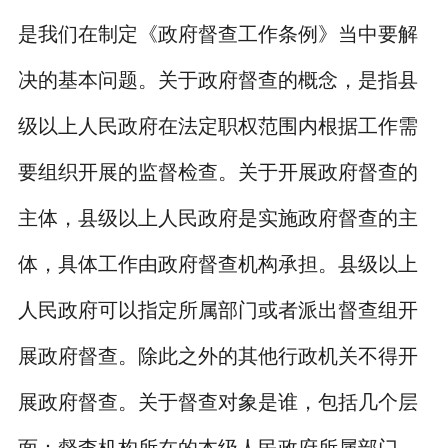
是我们在制定《政府督查工作条例》当中要解
决的基本问题。关于政府督查的概念，是指县
级以上人民政府在法定职权范围内根据工作需
要组织开展的监督检查。关于开展政府督查的
主体，县级以上人民政府是实施政府督查的主
体，具体工作由政府督查机构承担。县级以上
人民政府可以指定所属部门或者派出督查组开
展政府督查。除此之外的其他行政机关不得开
展政府督查。关于督查对象是谁，包括几个层
面：督查机构所在的本级人民政府所属部门，