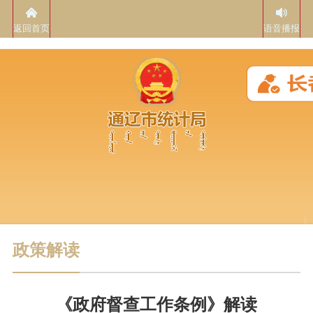
返回首页
语音播报
政策解读
《政府督查工作条例》解读