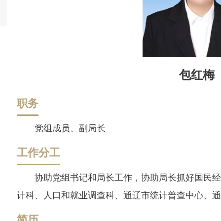
包红梅
职务
党组成员、副局长
工作分工
协助党组书记和局长工作，协助局长抓好国民经
计科、人口和就业调查科、通辽市统计普查中心、通
简历