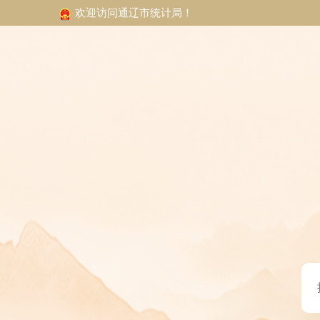
欢迎访问通辽市统计局！