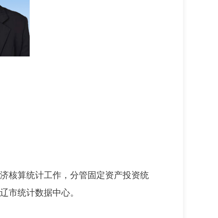
济核算统计工作，分管固定资产投资统
辽市统计数据中心。