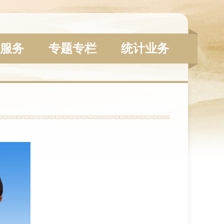
服务
专题专栏
统计业务