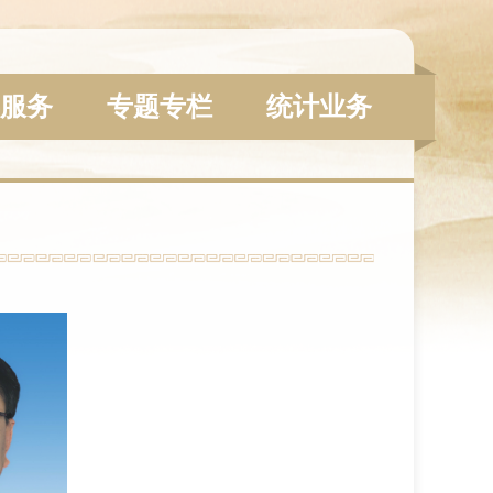
服务
专题专栏
统计业务