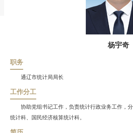
杨宇奇
职务
通辽市统计局局长
工作分工
协助党组书记工作，负责统计行政业务工作，分
统计科、国民经济核算统计科。
简历