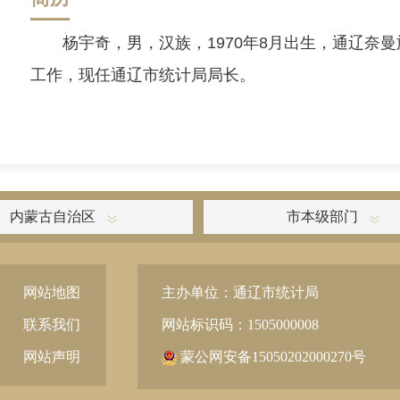
杨宇奇，男，汉族，1970年8月出生，通辽奈曼
工作，现任通辽市统计局局长。
内蒙古自治区
市本级部门
网站地图
主办单位：通辽市统计局
联系我们
网站标识码：1505000008
网站声明
蒙公网安备15050202000270号