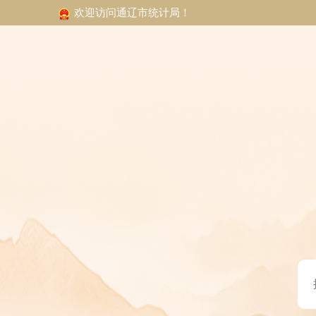
欢迎访问通辽市统计局！