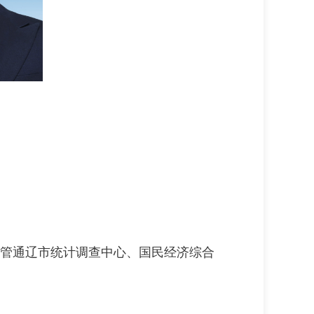
管通辽市统计调查中心、国民经济综合