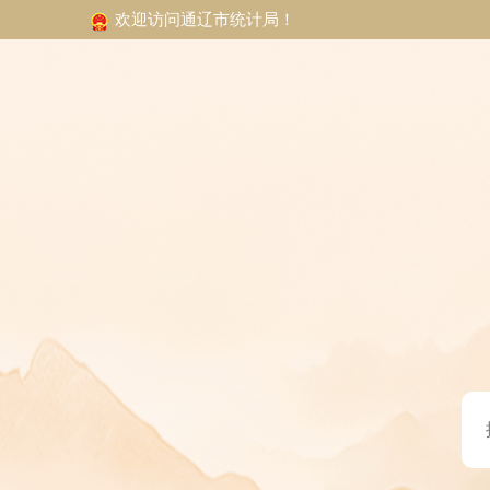
欢迎访问通辽市统计局！