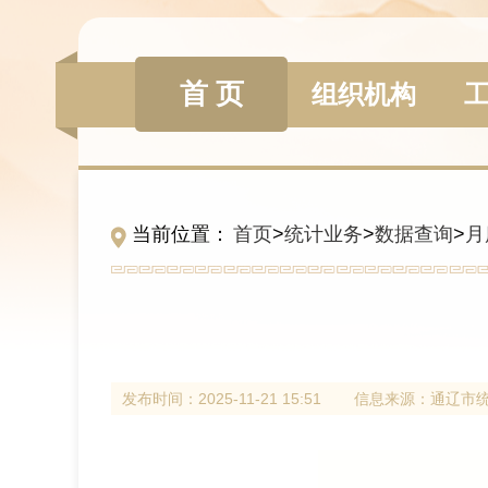
首 页
组织机构
当前位置：
首页
>
统计业务
>
数据查询
>
月
发布时间：
2025-11-21 15:51
信息来源：
通辽市