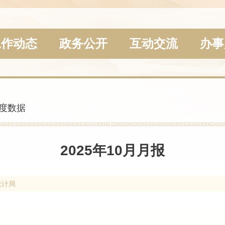
工作动态
政务公开
互动交流
办事
度数据
2025年10月月报
统计局