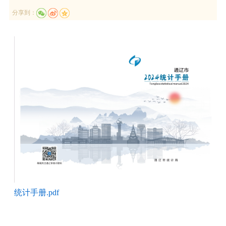
分享到：
统计手册.pdf