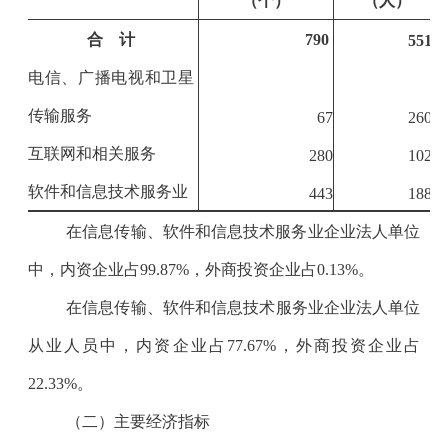
（个）
（人）
合 计
790
5512
电信、广播电视和卫星
传输服务
67
2600
互联网和相关服务
280
1028
软件和信息技术服务业
443
1884
在信息传输、软件和信息技术服务业企业法人单位
中，内资企业占
99.87%
，外商投资企业占
0.13%
。
在信息传输、软件和信息技术服务业企业法人单位
从业人员中，内资企业占
77.67
%
，外商投资企业占
22.33
%
。
（二）主要经济指标