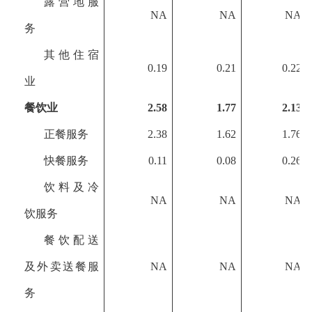
露营地服
NA
NA
NA
务
其他住宿
0.19
0.21
0.22
业
餐饮业
2.58
1.77
2.13
正餐服务
2.38
1.62
1.76
快餐服务
0.11
0.08
0.26
饮料及冷
NA
NA
NA
饮服务
餐饮配送
及外卖送餐服
NA
NA
NA
务