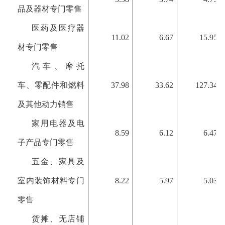
品及器材专门零售
医药及医疗器
11.02
6.67
15.95
材专门零售
汽车、摩托
车、零配件和燃料
37.98
33.62
127.34
及其他动力销售
家用电器及电
8.59
6.12
6.47
子产品专门零售
五金、家具及
室内装饰材料专门
8.22
5.97
5.03
零售
货摊、无店铺