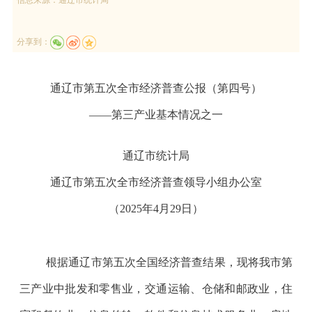
分享到：
通辽市第五次全市经济普查公报（第四号）
——第三产业基本情况之一
通辽市统计局
通辽市第五次全市经济普查领导小组办公室
（
2025
年
4
月
29
日）
根据通辽市第五次全国经济普查结果，现将我市第
三产业中批发和零售业，交通运输、仓储和邮政业，住