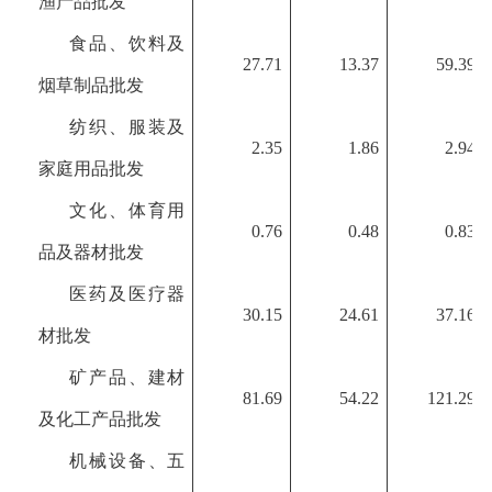
渔产品批发
食品、饮料及
27.71
13.37
59.39
烟草制品批发
纺织、服装及
2.35
1.86
2.94
家庭用品批发
文化、体育用
0.76
0.48
0.83
品及器材批发
医药及医疗器
30.15
24.61
37.16
材批发
矿产品、建材
81.69
54.22
121.29
及化工产品批发
机械设备、五