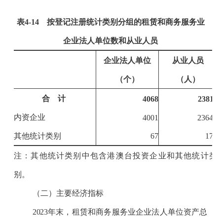
表
4-14
按登记注册统计类别分组的租赁和商务服务业
企业法人单位数和从业人员
企业法人单位
从业人员
（个）
（人）
合 计
4068
23811
内资企业
4001
23640
其他统计类别
67
171
注：其他统计类别中包含港澳台投资企业和其他统计类
别。
（二）主要经济指标
2023
年末，租赁和商务服务业企业法人单位资产总