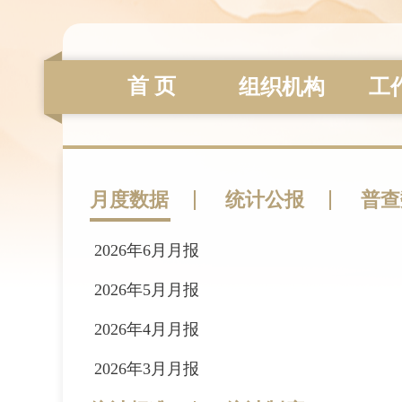
首 页
组织机构
工
月度数据
统计公报
普查
2026年6月月报
2026-01-15
2026年5月月报
2025-05-14
2026年4月月报
2025-03-10
2026年3月月报
2023-10-25