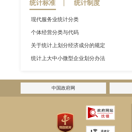
统计标准
统计制度
现代服务业统计分类
2026-06-16
个体经营分类与代码
2026-05-11
关于统计上划分经济成分的规定
2026-04-08
统计上大中小微型企业划分办法
2026-03-02
中国政府网