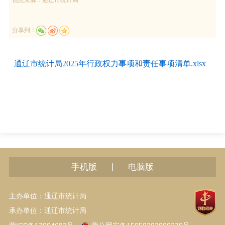
分享到：
通辽市统计局2025年行政权力事项和责任事项清单.xlsx
|
手机版
电脑版
主办单位：通辽市统计局
承办单位：通辽市统计局