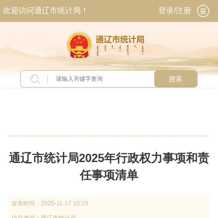
欢迎访问通辽市统计局！
登录/注册
搜索
当前位置：
首页
>
工作动态
>
通知公告
通辽市统计局2025年行政权力事项和责
任事项清单
发布时间：
2025-11-17 10:23
信息来源：
通辽市统计局