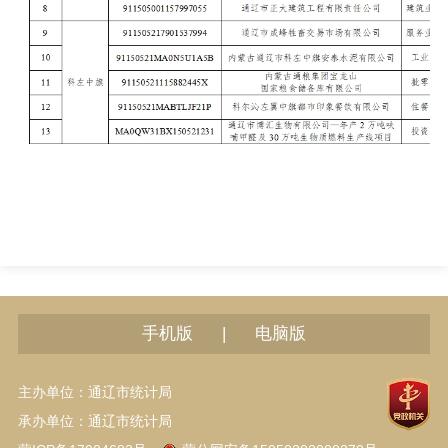
|
手机版
电脑版
主办单位：通辽市统计局
承办单位：通辽市统计局