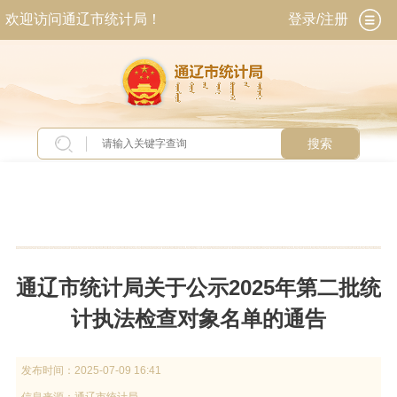
欢迎访问通辽市统计局！
登录/注册
搜索
当前位置：
首页
>
工作动态
>
通知公告
通辽市统计局关于公示2025年第二批统
计执法检查对象名单的通告
发布时间：
2025-07-09 16:41
信息来源：
通辽市统计局