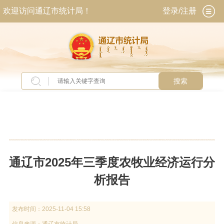
欢迎访问通辽市统计局！
登录/注册
搜索
当前位置：
首页
>
工作动态
>
数据发布与解读
通辽市2025年三季度农牧业经济运行分
析报告
发布时间：
2025-11-04 15:58
信息来源：
通辽市统计局