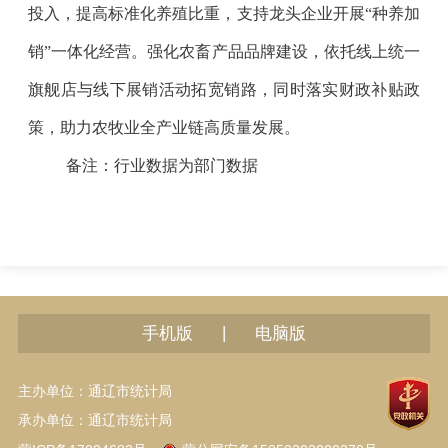
投入，提高标准化养殖比重，支持龙头企业开展“种养加
销”一体化经营。强化农畜产品品牌建设，依托线上统一
旗舰店与线下展销活动拓宽销路，同时落实财政补贴政
策，助力农牧业全产业链高质量发展。
备注：行业数据为部门数据
|
手机版
电脑版
主办单位：通辽市统计局
承办单位：通辽市统计局