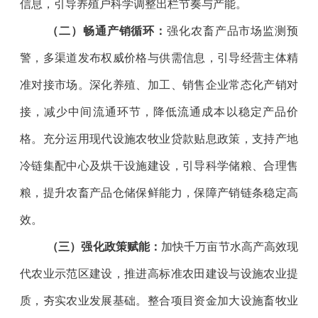
信息，引导养殖户科学调整出栏节奏与产能。
（二）畅通产销循环：
强化农畜产品市场监测预
警，多渠道发布权威价格与供需信息，引导经营主体精
准对接市场。深化养殖、加工、销售企业常态化产销对
接，减少中间流通环节，降低流通成本以稳定产品价
格。充分运用现代设施农牧业贷款贴息政策，支持产地
冷链集配中心及烘干设施建设，引导科学储粮、合理售
粮，提升农畜产品仓储保鲜能力，保障产销链条稳定高
效。
（三）强化政策赋能：
加快千万亩节水高产高效现
代农业示范区建设，推进高标准农田建设与设施农业提
质，夯实农业发展基础。整合项目资金加大设施畜牧业