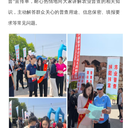
普”宣传单，耐心热情地向大家讲解农业普查的相关知
识，主动解答群众关心的普查用途、信息保密、填报要
求等常见问题。