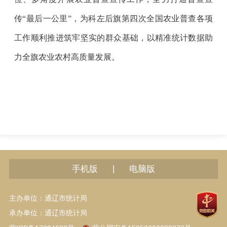
传“最后一公里”，为科左后旗第四次全国农业普查各项
工作顺利推进筑牢坚实的群众基础，以精准统计数据助
力全旗农业农村高质量发展。
|
手机版
电脑版
主办单位：通辽市统计局
承办单位：通辽市统计局