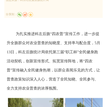
分享到：
为扎实推进科左后旗“四农普”宣传工作，进一步提
升全旗群众对农业普查的知晓度、支持率与配合度，5月
13日，科左后旗统计局依托第三届“职工杯”全民健身跑
活动契机，创新宣传形式、拓宽宣传阵地，将“四农
普”宣传融入全民健身热潮，以群众喜闻乐见的方式，让
普查政策知识深入人心，营造了全民知晓、全民参与、
全力支持农业普查的浓厚氛围。