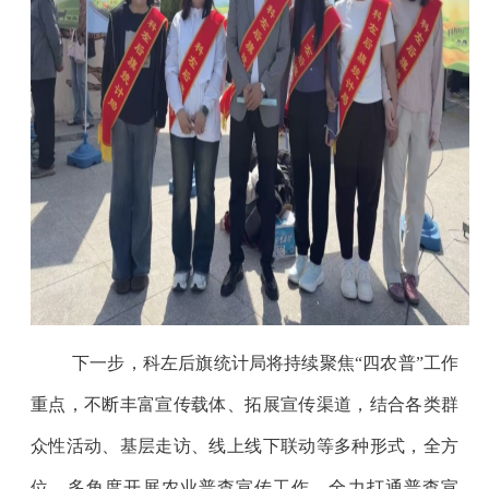
下一步，科左后旗统计局将持续聚焦“四农普”工作
重点，不断丰富宣传载体、拓展宣传渠道，结合各类群
众性活动、基层走访、线上线下联动等多种形式，全方
位、多角度开展农业普查宣传工作，全力打通普查宣