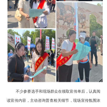
不少参赛选手和现场群众在领取宣传单后，认真阅
读宣传内容，主动咨询普查相关细节，现场宣传氛围浓