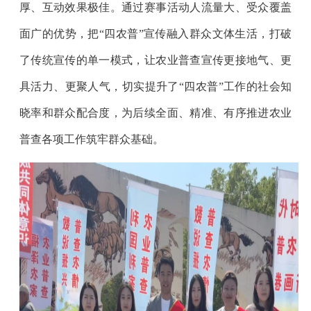
厚、互动效果极佳。通过赛事活动人流量大、受众覆盖
面广的优势，把“四农普”宣传融入群众文体生活，打破
了传统宣传的单一模式，让农业普查宣传更接地气、更
具活力、更聚人气，切实提升了“四农普”工作的社会知
晓率和群众配合度，为后续全面、精准、有序推进农业
普查各项工作筑牢群众基础。