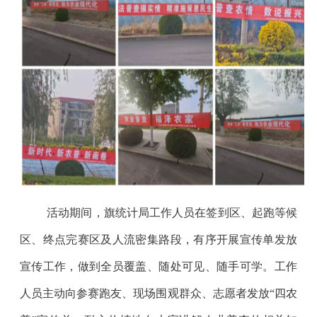
活动期间，旗统计局工作人员在签到区、起跑等候
区、终点完赛区及人流密集路段，有序开展宣传单发放
宣传工作，做到全员覆盖、随处可见、随手可学。工作
人员主动向参赛跑友、现场围观群众、志愿者发放“四农