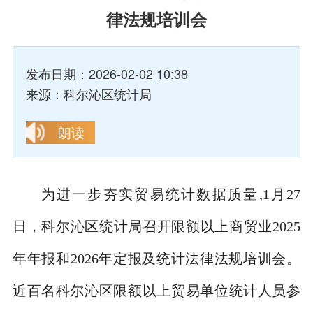
律法规培训会
发布日期：2026-02-02 10:38
来源：科尔沁区统计局
朗读
为进一步夯实贸易统计数据质量
,1月27
日，科尔沁区统计局召开限额以上商贸业2025
年年报和2026年定报及统计法律法规培训会。
近百名科尔沁区限额以上贸易单位统计人员参