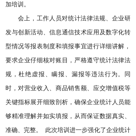
加培训。
会上，工作人员对统计法律法规、企业研
发与创新活动、信息通信技术应用及数字化转
型情况等报表制度和填报事宜进行详细讲解，
要求企业仔细核对账目，严格遵守统计法律法
规，杜绝虚报、瞒报、漏报等违法行为。同
时，对营业收入、商品销售额、应交增值税等
关键指标展开细致剖析，确保企业统计人员能
够精准理解并如实填报，从而保证数据真实、
准确、完整。 此次培训进一步强化了企业统计