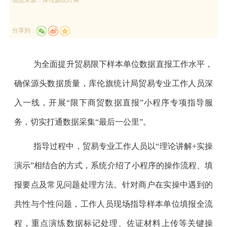
分享到：
为全面提升贸易限下样本单位数据直报工作水平，
确保源头数据质量，库伦旗统计局贸易专业工作人员深
入一线，开展“限下商贸数据直报”小程序专项指导服
务，切实打通数据采集“最后一公里”。
指导过程中，贸易专业工作人员以“理论讲解+实操
演示”相结合的方式，系统介绍了小程序的操作流程、填
报要点及常见问题处理方法。针对商户在实操中遇到的
共性与个性问题，工作人员现场指导样本单位填报全流
程，重点演练数据标记处理、佐证材料上传等关键操