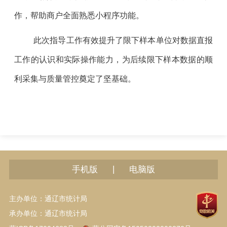
作，帮助商户全面熟悉小程序功能。
此次指导工作有效提升了限下样本单位对数据直报
工作的认识和实际操作能力，为后续限下样本数据的顺
利采集与质量管控奠定了坚基础。
|
手机版
电脑版
主办单位：通辽市统计局
承办单位：通辽市统计局