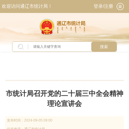
欢迎访问通辽市统计局！
登录/注册
搜索
当前位置：
首页
>
工作动态
>
头条新闻
市统计局召开党的二十届三中全会精神
理论宣讲会
发布时间：
2024-09-05 09:00
信息来源：
通辽市统计局