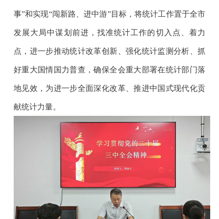
事”和实现“闯新路、进中游”目标，将统计工作置于全市
发展大局中谋划前进，找准统计工作的切入点、着力
点，进一步推动统计改革创新、强化统计监测分析、抓
好重大国情国力普查，确保全会重大部署在统计部门落
地见效，为进一步全面深化改革、推进中国式现代化贡
献统计力量。