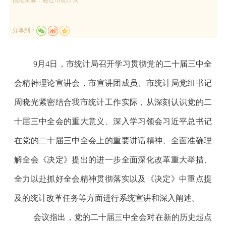
分享到：
9
月
4
日，市统计局召开学习贯彻党的二十届三中全
会精神
理论
宣讲会，市
宣讲团成员、市统计局党组书记
周晓光紧密结合我市统计工作实际，从深刻认识党的二
十届三中全会的重大意义、深入学习领会习近平总书记
在党的二十届三中全会上的重要讲话精神、全面准确理
解全会《决定》提出的进一步全面深化改革重大举措、
全力以赴抓好全会精神贯彻落实以及《决定》中重点提
及的统计改革任务等方面进行系统宣讲和深入阐述。
会议指出，党的二十届三中全会对在新的历史起点