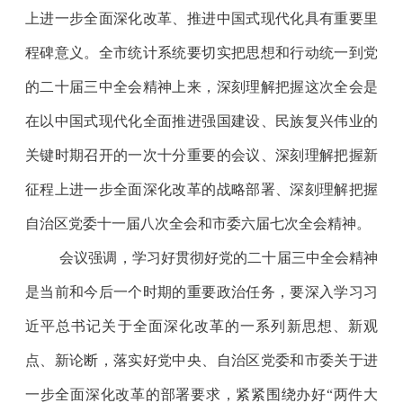
上进一步全面深化改革、推进中国式现代化具有重要里
程碑意义。全市统计系统要切实把思想和行动统一到党
的二十届三中全会精神上来，深刻理解把握这次全会是
在以中国式现代化全面推进强国建设、民族复兴伟业的
关键时期召开的一次十分重要的会议、深刻理解把握新
征程上进一步全面深化改革的战略部署、深刻理解把握
自治区党委十一届八次全会和市委六届七次全会精神。
会议强调，
学习好贯彻好党的二十届三中全会精神
是当前和今后一个时期的重要政治任务，
要深入学习
习
近平总书记关于全面深化改革的一系列新思想、新观
点、新论断，
落实好党中央、自治区党委和市委关于进
一步全面深化改革的部署要求，紧紧围绕办好“两件大