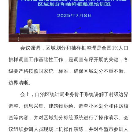
会议强调，区域划分和抽样框整理是全国
1%
人口
抽样调查工作基础性工作，是调查有序开展的关键，各
级要严格按照国家统一标准，确保区域划分不重不漏、
边界清晰。
会上，自治区统计局业务骨干系统讲解了村级边界
调整、信息采集、建筑物标绘、调查小区划分和住房核
查等内容，并对区域划分标绘系统进行了操作演示。会
议组织参训人员现场上机操作演练，并对各盟市参训人