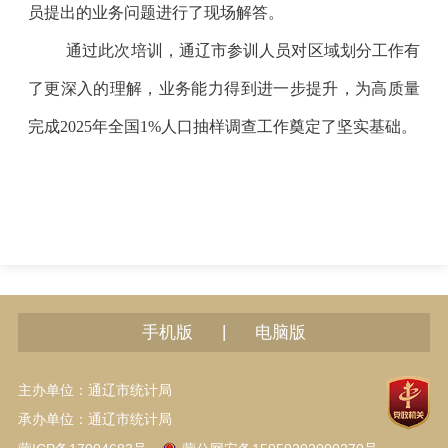
员提出的业务问题进行了现场解答。
通过此次培训，通辽市参训人员对区域划分工作有
了更深入的理解，业务能力得到进一步提升，为高质量
完成
2025年全国1%人口抽样调查工作奠定了坚实基础。
|
手机版
电脑版
主办单位：通辽市统计局
承办单位：通辽市统计局