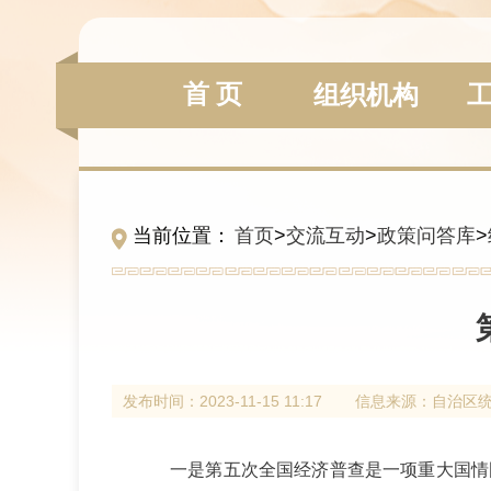
首 页
组织机构
当前位置：
首页
>
交流互动
>
政策问答库
>
发布时间：
2023-11-15 11:17
信息来源：
自治区
一是第五次全国经济普查是一项重大国情