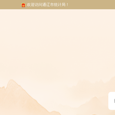
欢迎访问通辽市统计局！