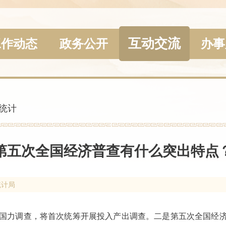
互动交流
工作动态
政务公开
办事
统计
第五次全国经济普查有什么突出特点
统计局
国力调查，将首次统筹开展投入产出调查。二是第五次全国经