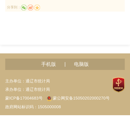
分享到：
|
手机版
电脑版
主办单位：通辽市统计局
承办单位：通辽市统计局
蒙ICP备17004683号
蒙公网安备15050202000270号
政府网站标识码：1505000008